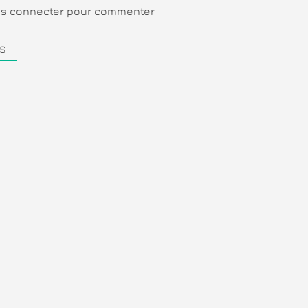
ous connecter pour commenter
S