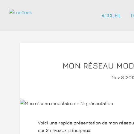
ACCUEIL
T
MON RÉSEAU MODU
Nov 3, 201
Voici une rapide présentation de mon réseau à
sur 2 niveaux principaux.