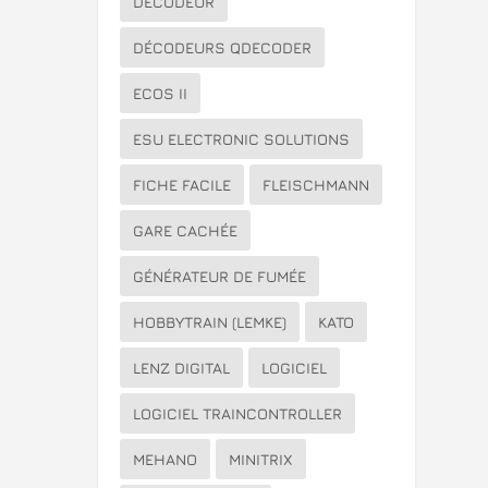
DÉCODEUR
DÉCODEURS QDECODER
ECOS II
ESU ELECTRONIC SOLUTIONS
FICHE FACILE
FLEISCHMANN
GARE CACHÉE
GÉNÉRATEUR DE FUMÉE
HOBBYTRAIN (LEMKE)
KATO
LENZ DIGITAL
LOGICIEL
LOGICIEL TRAINCONTROLLER
MEHANO
MINITRIX