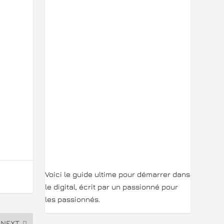
Voici le guide ultime pour démarrer dans
le digital, écrit par un passionné pour
les passionnés.
NEXT