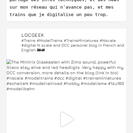
sur mon réseau qui n'avance pas, et mes 
trains que je digitalise un peu trop.
LOCGEEK
#Trains #ModelTrains #TrainsMiniatures #Nscale
#digital
N scale and DCC personal blog in French and
English 🚂🚅