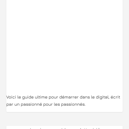
Voici le guide ultime pour démarrer dans le digital, écrit
par un passionné pour les passionnés.