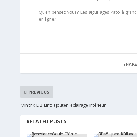
Qu’en pensez-vous? Les aiguillages Kato à grand ra
en ligne?
SHARE
PREVIOUS
Minitrix DB Lint: ajouter l’éclairage intérieur
RELATED POSTS