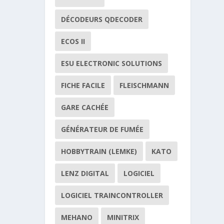
DÉCODEURS QDECODER
ECOS II
ESU ELECTRONIC SOLUTIONS
FICHE FACILE
FLEISCHMANN
GARE CACHÉE
GÉNÉRATEUR DE FUMÉE
HOBBYTRAIN (LEMKE)
KATO
LENZ DIGITAL
LOGICIEL
LOGICIEL TRAINCONTROLLER
MEHANO
MINITRIX