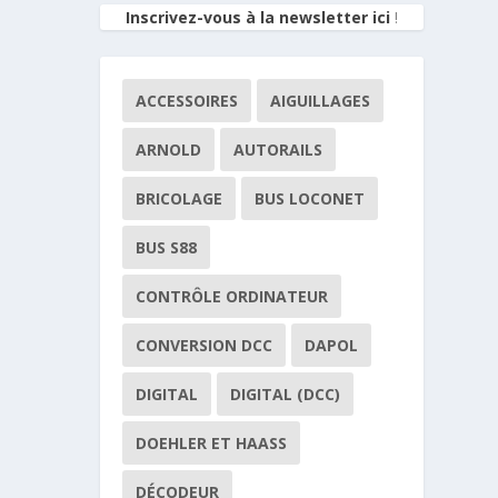
Inscrivez-vous à la newsletter ici
!
ACCESSOIRES
AIGUILLAGES
ARNOLD
AUTORAILS
BRICOLAGE
BUS LOCONET
BUS S88
CONTRÔLE ORDINATEUR
CONVERSION DCC
DAPOL
DIGITAL
DIGITAL (DCC)
DOEHLER ET HAASS
DÉCODEUR