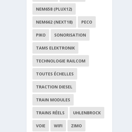
NEM658 (PLUX12)
NEM662 (NEXT18)
PECO
PIKO
SONORISATION
TAMS ELEKTRONIK
TECHNOLOGIE RAILCOM
TOUTES ÉCHELLES
TRACTION DIESEL
TRAIN MODULES
TRAINS RÉELS
UHLENBROCK
VOIE
WIFI
ZIMO