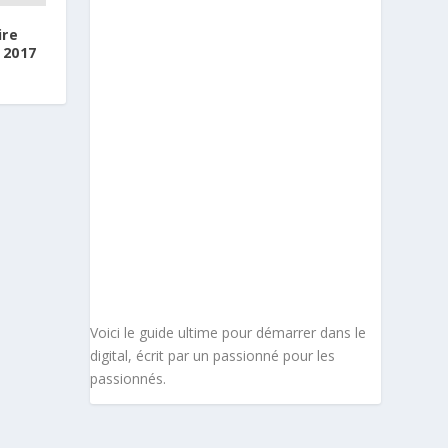
ire
 2017
Voici le guide ultime pour démarrer dans le
digital, écrit par un passionné pour les
passionnés.