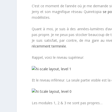
C’est ce moment de l’année où je me demande si 
Jerry et son magnifique réseau Quinntopia
se po
modélistes.
Quant à moi, je suis à des années-lumières d’avoi
pas propre. Je ne peux pas stocker beaucoup de tr
Je suis satisfait, par contre, de ma gare au n
récemment terminée
.
Rappel, voici le niveau supérieur:
Et le niveau inférieur. La seule partie visible est la
Les modules 1, 2 & 3 ne sont pas propres…