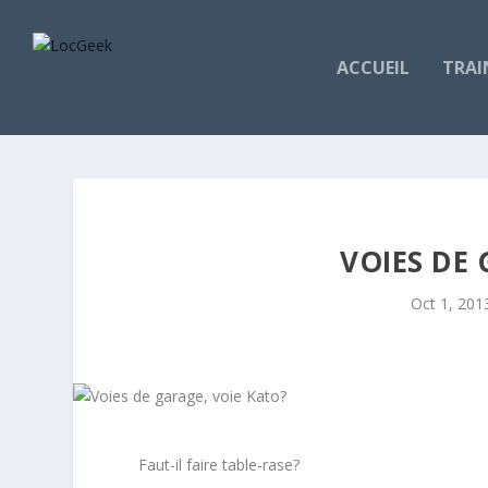
ACCUEIL
TRAI
VOIES DE 
Oct 1, 201
Faut-il faire table-rase?