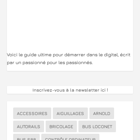
Voici le guide ultime pour démarrer dans le digital, écrit
par un passionné pour les passionnés.
Inscrivez-vous à la newsletter ici
!
ACCESSOIRES
AIGUILLAGES
ARNOLD
AUTORAILS
BRICOLAGE
BUS LOCONET
BUS S88
CONTRÔLE ORDINATEUR