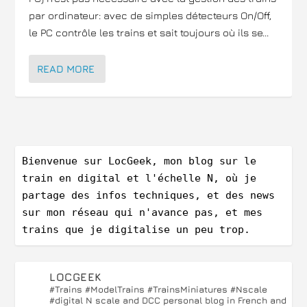
par ordinateur: avec de simples détecteurs On/Off,
le PC contrôle les trains et sait toujours où ils se...
READ MORE
Bienvenue sur LocGeek, mon blog sur le 
train en digital et l'échelle N, où je 
partage des infos techniques, et des news 
sur mon réseau qui n'avance pas, et mes 
trains que je digitalise un peu trop.
LOCGEEK
#Trains #ModelTrains #TrainsMiniatures #Nscale
#digital
N scale and DCC personal blog in French and