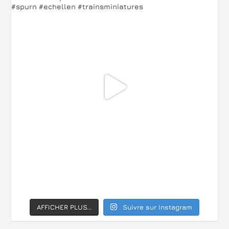
AFFICHER PLUS...
Suivre sur Instagram