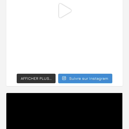
AFFICHER PLUS...
Suivre sur Instagram