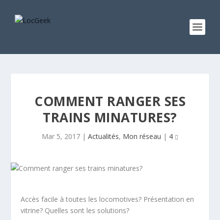
COMMENT RANGER SES
TRAINS MINATURES?
Mar 5, 2017
|
Actualités
,
Mon réseau
|
4
Accès facile à toutes les locomotives? Présentation en
vitrine? Quelles sont les solutions?