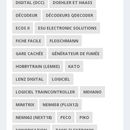
DIGITAL (DCC)
DOEHLER ET HAASS
DÉCODEUR
DÉCODEURS QDECODER
ECOS II
ESU ELECTRONIC SOLUTIONS
FICHE FACILE
FLEISCHMANN
GARE CACHÉE
GÉNÉRATEUR DE FUMÉE
HOBBYTRAIN (LEMKE)
KATO
LENZ DIGITAL
LOGICIEL
LOGICIEL TRAINCONTROLLER
MEHANO
MINITRIX
NEM658 (PLUX12)
NEM662 (NEXT18)
PECO
PIKO