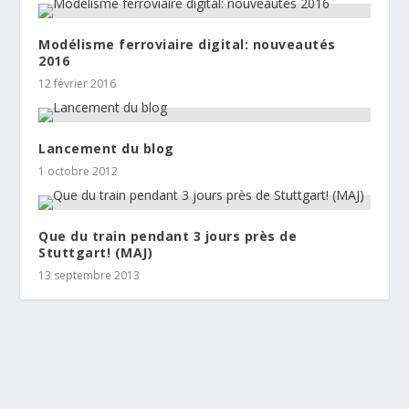
Modélisme ferroviaire digital: nouveautés
2016
12 février 2016
Lancement du blog
1 octobre 2012
Que du train pendant 3 jours près de
Stuttgart! (MAJ)
13 septembre 2013