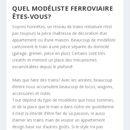
QUEL MODÉLISTE FERROVIAIRE
ÊTES-VOUS?
Soyons honnêtes, un réseau de trains miniature n’est
pas toujours la pièce maîtresse de décoration d’un
appartement ou d’une maison. Beaucoup de modéliste
cantonnent le train à une pièce séparée du domicile
(garage, grenier, pièce en plus). Certains sont très
créatifs et mettent un place des mécanismes
escamotables depuis le plafond!
Mais que faire des trains? Avec les années, beaucoup
d’entre nous accumulent beaucoup de locos, wagons,
accessoires et outils.
Tout dépend du type de modéliste que nous sommes,
et de la place que le train a dans notre vie quotidienne.
Il n’est ni interdit d’être fier de sa passion, ni aussi
d’aimer les trains mais de vouloir un appartement
design basé sur d’autres goûts. Si le style n’a pas