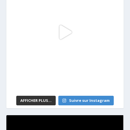
AFFICHER PLUS...
Suivre sur Instagram