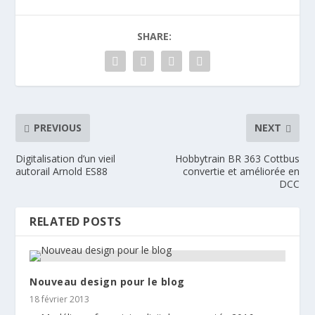
SHARE:
PREVIOUS
NEXT
Digitalisation d’un vieil
Hobbytrain BR 363 Cottbus
autorail Arnold ES88
convertie et améliorée en
DCC
RELATED POSTS
Nouveau design pour le blog
18 février 2013