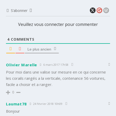
S’abonner
Veuillez vous connecter pour commenter
4
COMMENTS
Le plus ancien
Olivier Marelle
6 mars 2017 17h58
Pour moi dans une valise sur mesure en ce qui concerne
les corails rangés a la verticale, contenance 56 voitures,
facile a choisir et a ranger.
0
Laumat78
24 février 2018 10h09
Bonjour