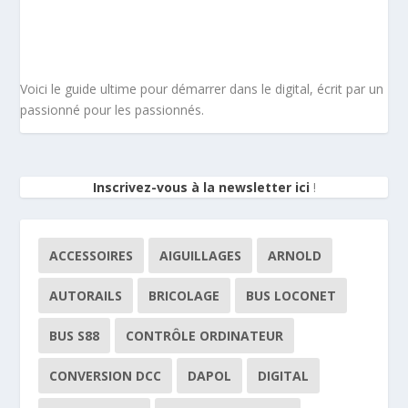
Voici le guide ultime pour démarrer dans le digital, écrit par un
passionné pour les passionnés.
Inscrivez-vous à la newsletter ici
!
ACCESSOIRES
AIGUILLAGES
ARNOLD
AUTORAILS
BRICOLAGE
BUS LOCONET
BUS S88
CONTRÔLE ORDINATEUR
CONVERSION DCC
DAPOL
DIGITAL