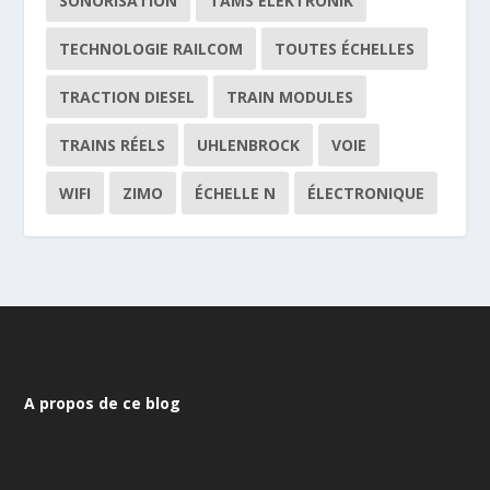
SONORISATION
TAMS ELEKTRONIK
TECHNOLOGIE RAILCOM
TOUTES ÉCHELLES
TRACTION DIESEL
TRAIN MODULES
TRAINS RÉELS
UHLENBROCK
VOIE
WIFI
ZIMO
ÉCHELLE N
ÉLECTRONIQUE
A propos de ce blog