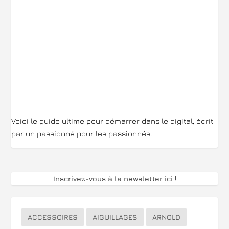
Voici le guide ultime pour démarrer dans le digital, écrit
par un passionné pour les passionnés.
Inscrivez-vous à la newsletter ici
!
ACCESSOIRES
AIGUILLAGES
ARNOLD