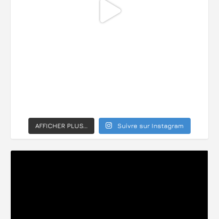
AFFICHER PLUS...
Suivre sur Instagram