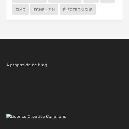
ZIMO
ÉCHELLE N
ÉLECTRONIQUE
A propos de ce blog