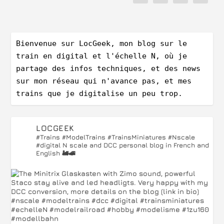
Bienvenue sur LocGeek, mon blog sur le 
train en digital et l'échelle N, où je 
partage des infos techniques, et des news 
sur mon réseau qui n'avance pas, et mes 
trains que je digitalise un peu trop.
LOCGEEK
#Trains #ModelTrains #TrainsMiniatures #Nscale
#digital
N scale and DCC personal blog in French and
English 🚂🚅