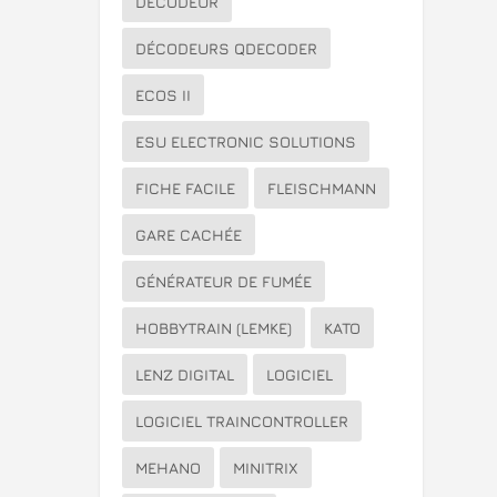
DÉCODEUR
DÉCODEURS QDECODER
ECOS II
ESU ELECTRONIC SOLUTIONS
FICHE FACILE
FLEISCHMANN
GARE CACHÉE
GÉNÉRATEUR DE FUMÉE
HOBBYTRAIN (LEMKE)
KATO
LENZ DIGITAL
LOGICIEL
LOGICIEL TRAINCONTROLLER
MEHANO
MINITRIX