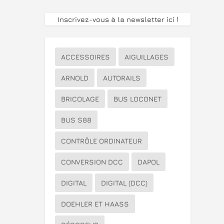
Inscrivez-vous à la newsletter ici
!
ACCESSOIRES
AIGUILLAGES
ARNOLD
AUTORAILS
BRICOLAGE
BUS LOCONET
BUS S88
CONTRÔLE ORDINATEUR
CONVERSION DCC
DAPOL
DIGITAL
DIGITAL (DCC)
DOEHLER ET HAASS