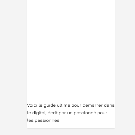
Voici le guide ultime pour démarrer dans
le digital, écrit par un passionné pour
les passionnés.