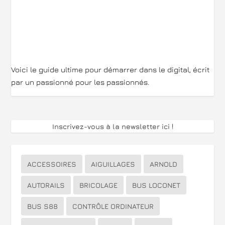
Voici le guide ultime pour démarrer dans le digital, écrit
par un passionné pour les passionnés.
Inscrivez-vous à la newsletter ici
!
ACCESSOIRES
AIGUILLAGES
ARNOLD
AUTORAILS
BRICOLAGE
BUS LOCONET
BUS S88
CONTRÔLE ORDINATEUR