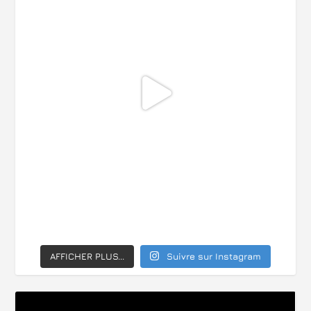
AFFICHER PLUS...
Suivre sur Instagram