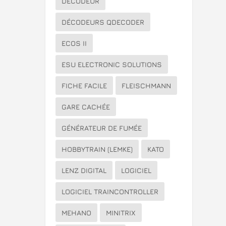
DÉCODEUR
DÉCODEURS QDECODER
ECOS II
ESU ELECTRONIC SOLUTIONS
FICHE FACILE
FLEISCHMANN
GARE CACHÉE
GÉNÉRATEUR DE FUMÉE
HOBBYTRAIN (LEMKE)
KATO
LENZ DIGITAL
LOGICIEL
LOGICIEL TRAINCONTROLLER
MEHANO
MINITRIX