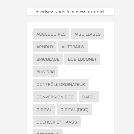
Inscrivez-vous à la newsletter ici
!
ACCESSOIRES
AIGUILLAGES
ARNOLD
AUTORAILS
BRICOLAGE
BUS LOCONET
BUS S88
CONTRÔLE ORDINATEUR
CONVERSION DCC
DAPOL
DIGITAL
DIGITAL (DCC)
DOEHLER ET HAASS