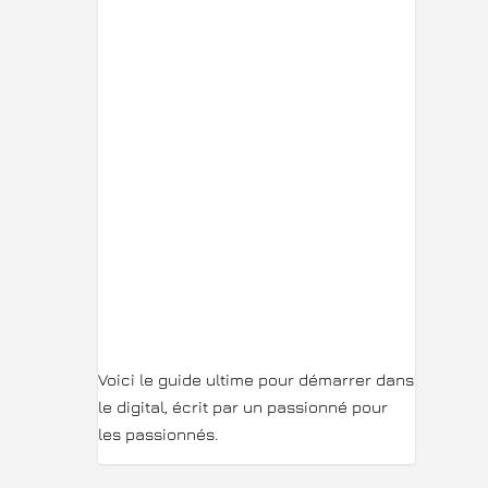
Voici le guide ultime pour démarrer dans
le digital, écrit par un passionné pour
les passionnés.