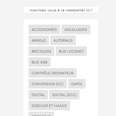
Inscrivez-vous à la newsletter ici
!
ACCESSOIRES
AIGUILLAGES
ARNOLD
AUTORAILS
BRICOLAGE
BUS LOCONET
BUS S88
CONTRÔLE ORDINATEUR
CONVERSION DCC
DAPOL
DIGITAL
DIGITAL (DCC)
DOEHLER ET HAASS