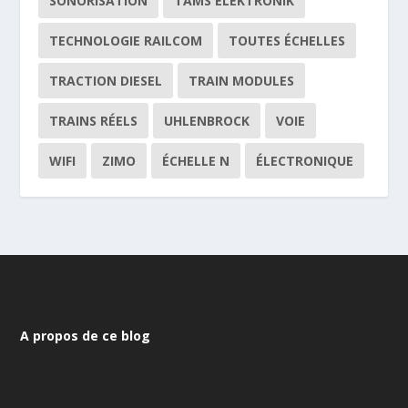
SONORISATION
TAMS ELEKTRONIK
TECHNOLOGIE RAILCOM
TOUTES ÉCHELLES
TRACTION DIESEL
TRAIN MODULES
TRAINS RÉELS
UHLENBROCK
VOIE
WIFI
ZIMO
ÉCHELLE N
ÉLECTRONIQUE
A propos de ce blog