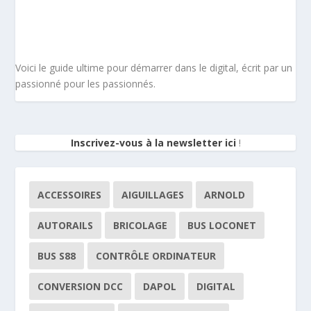
Voici le guide ultime pour démarrer dans le digital, écrit par un
passionné pour les passionnés.
Inscrivez-vous à la newsletter ici
!
ACCESSOIRES
AIGUILLAGES
ARNOLD
AUTORAILS
BRICOLAGE
BUS LOCONET
BUS S88
CONTRÔLE ORDINATEUR
CONVERSION DCC
DAPOL
DIGITAL