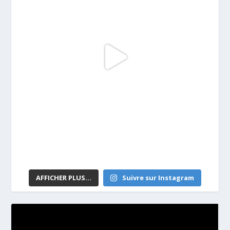
AFFICHER PLUS...
Suivre sur Instagram