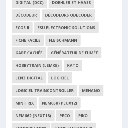
DIGITAL (DCC)
DOEHLER ET HAASS
DÉCODEUR
DÉCODEURS QDECODER
ECOS II
ESU ELECTRONIC SOLUTIONS
FICHE FACILE
FLEISCHMANN
GARE CACHÉE
GÉNÉRATEUR DE FUMÉE
HOBBYTRAIN (LEMKE)
KATO
LENZ DIGITAL
LOGICIEL
LOGICIEL TRAINCONTROLLER
MEHANO
MINITRIX
NEM658 (PLUX12)
NEM662 (NEXT18)
PECO
PIKO