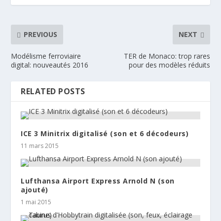
PREVIOUS
NEXT
Modélisme ferroviaire
TER de Monaco: trop rares
digital: nouveautés 2016
pour des modèles réduits
RELATED POSTS
ICE 3 Minitrix digitalisé (son et 6 décodeurs)
11 mars 2015
Lufthansa Airport Express Arnold N (son
ajouté)
1 mai 2015