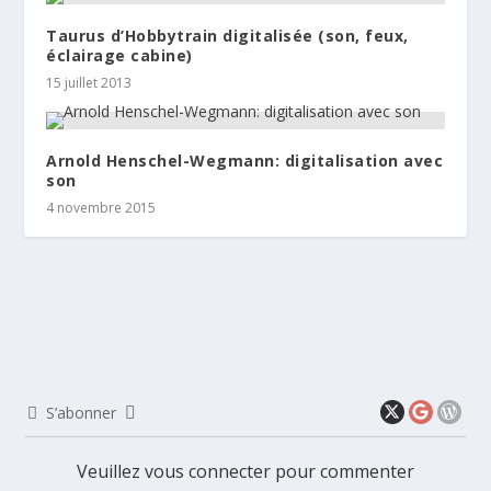
Taurus d’Hobbytrain digitalisée (son, feux,
éclairage cabine)
15 juillet 2013
Arnold Henschel-Wegmann: digitalisation avec
son
4 novembre 2015
S’abonner
Veuillez vous connecter pour commenter