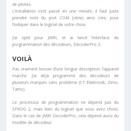
de pilotes.
L’installation s’est passé en une minute, il faut juste
prendre note du port COM (série) ainsi crée, pour
l’indiquer dans le logiciel de votre choix.
J’ai opté pour JMRI, et ai lancé l’interface de
programmation des décodeurs, DecoderPro 3.
VOILÀ
Pas vraiment besoin d’une longue description: l’appareil
marche. J’ai déjà programmé des décodeurs de
plusieurs marques sans problème (CT-Elektronik, Zimo,
Tams).
Le processus de programmation ne dépend pas du
SPROG 2, mais bien du logiciel que vous avez choisi.
Dans le cas de JMRI DecoderPro, cela dépend aussi du
modèle de décodeur: