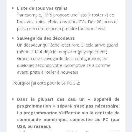
Liste de tous vos trains
Par exemple, JMRI propose une liste (« roster ») de
tous vos trains, et de tous leurs CVs. Dès 20 locos et
plus, cela commence à prendre tout son sens!
Sauvegarde des décodeurs
Un décodeur qui lâche, c’est rare. Si cela arrive quand
même, il faut déjà le remplacer (physiquement).
Grâce à une sauvegarde de la configuration, en
quelques seconds votre locomotive sera comme
avant, prête à rouler à nouveau!
Pourquoi j’ai opté pour le SPROG 2:
Dans la plupart des cas, un « appareil de
programmation » séparé n’est pas nécessaire!
La programmation s’effectue via la centrale de
commande numérique, connectée au PC (par
USB, ou réseau).