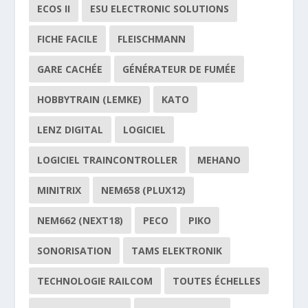
ECOS II
ESU ELECTRONIC SOLUTIONS
FICHE FACILE
FLEISCHMANN
GARE CACHÉE
GÉNÉRATEUR DE FUMÉE
HOBBYTRAIN (LEMKE)
KATO
LENZ DIGITAL
LOGICIEL
LOGICIEL TRAINCONTROLLER
MEHANO
MINITRIX
NEM658 (PLUX12)
NEM662 (NEXT18)
PECO
PIKO
SONORISATION
TAMS ELEKTRONIK
TECHNOLOGIE RAILCOM
TOUTES ÉCHELLES