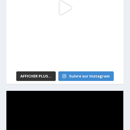
AFFICHER PLUS...
Suivre sur Instagram