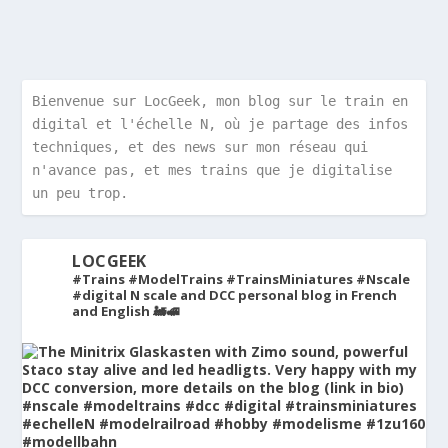
Bienvenue sur LocGeek, mon blog sur le train en 
digital et l'échelle N, où je partage des infos 
techniques, et des news sur mon réseau qui 
n'avance pas, et mes trains que je digitalise 
un peu trop.
LOCGEEK
#Trains #ModelTrains #TrainsMiniatures #Nscale
#digital
N scale and DCC personal blog in French
and English 🚂🚅