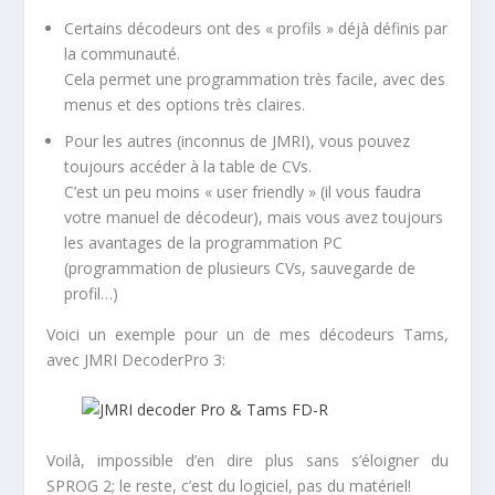
Certains décodeurs ont des « profils » déjà définis par
la communauté.
Cela permet une programmation très facile, avec des
menus et des options très claires.
Pour les autres (inconnus de JMRI), vous pouvez
toujours accéder à la table de CVs.
C’est un peu moins « user friendly » (il vous faudra
votre manuel de décodeur), mais vous avez toujours
les avantages de la programmation PC
(programmation de plusieurs CVs, sauvegarde de
profil…)
Voici un exemple pour un de mes décodeurs Tams,
avec JMRI DecoderPro 3:
Voilà, impossible d’en dire plus sans s’éloigner du
SPROG 2; le reste, c’est du logiciel, pas du matériel!