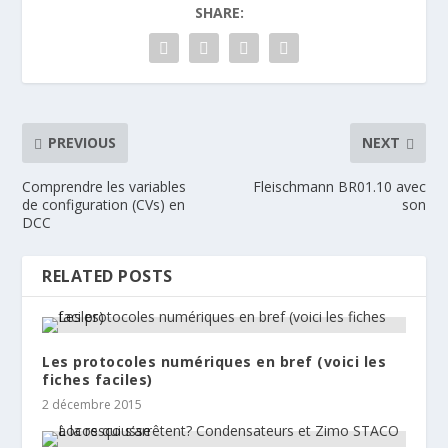
SHARE:
PREVIOUS
NEXT
Comprendre les variables
Fleischmann BR01.10 avec
de configuration (CVs) en
son
DCC
RELATED POSTS
Les protocoles numériques en bref (voici les
fiches faciles)
2 décembre 2015