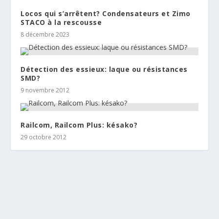
Locos qui s’arrêtent? Condensateurs et Zimo
STACO à la rescousse
8 décembre 2023
Détection des essieux: laque ou résistances
SMD?
9 novembre 2012
Railcom, Railcom Plus: késako?
29 octobre 2012