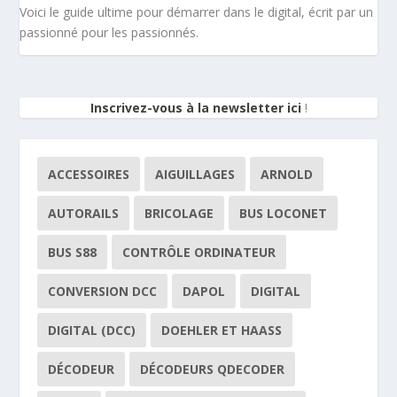
Voici le guide ultime pour démarrer dans le digital, écrit par un
passionné pour les passionnés.
Inscrivez-vous à la newsletter ici
!
ACCESSOIRES
AIGUILLAGES
ARNOLD
AUTORAILS
BRICOLAGE
BUS LOCONET
BUS S88
CONTRÔLE ORDINATEUR
CONVERSION DCC
DAPOL
DIGITAL
DIGITAL (DCC)
DOEHLER ET HAASS
DÉCODEUR
DÉCODEURS QDECODER