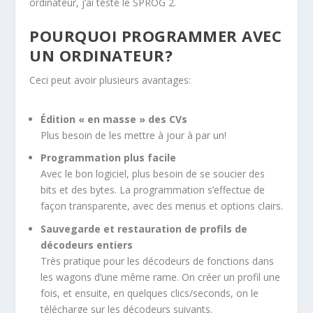
ordinateur, j’ai testé le SPROG 2.
POURQUOI PROGRAMMER AVEC
UN ORDINATEUR?
Ceci peut avoir plusieurs avantages:
Édition « en masse » des CVs
Plus besoin de les mettre à jour à par un!
Programmation plus facile
Avec le bon logiciel, plus besoin de se soucier des
bits et des bytes. La programmation s’effectue de
façon transparente, avec des menus et options clairs.
Sauvegarde et restauration de profils de
décodeurs entiers
Très pratique pour les décodeurs de fonctions dans
les wagons d’une même rame. On créer un profil une
fois, et ensuite, en quelques clics/seconds, on le
télécharge sur les décodeurs suivants.