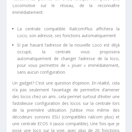
Locomotive sur le réseau, de la reconnaître
immédiatement:
La centrale compatible RailcomPlus affichera la
Loco, son adresse, ses fonctions automatiquement
Si par hasard l’adresse de la nouvelle Loco est déjà
occupé, la centrale vous proposera
automatiquement de changer l’adresse de la loco,
pour vous permettre de « jouer » immédiatement,
sans aucun configuration.
Un gadget? C’est une question d’opinion. En réalité, cela
n’a pas seulement l’avantage de permettre d’amener
des locos chez un ami…cela permet surtout d’éviter une
fastidieuse configuration des locos sur la centrale lors
de la première utilisation. J’utilise moi même des
décodeurs sonores ESU (compatibles railcom plus) et
une centrale ECOS II (aussi compatible). Une fois que je
pose une loco sur la voie, avec plus de 20 fonctions