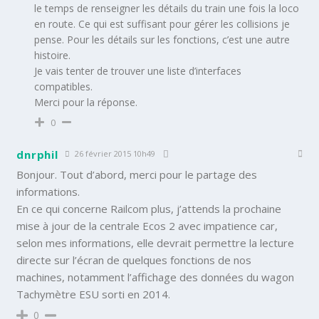
le temps de renseigner les détails du train une fois la loco
en route. Ce qui est suffisant pour gérer les collisions je
pense. Pour les détails sur les fonctions, c’est une autre
histoire.
Je vais tenter de trouver une liste d’interfaces
compatibles.
Merci pour la réponse.
0
dnrphil
26 février 2015 10h49
Bonjour. Tout d’abord, merci pour le partage des
informations.
En ce qui concerne Railcom plus, j’attends la prochaine
mise à jour de la centrale Ecos 2 avec impatience car,
selon mes informations, elle devrait permettre la lecture
directe sur l’écran de quelques fonctions de nos
machines, notamment l’affichage des données du wagon
Tachymètre ESU sorti en 2014.
0