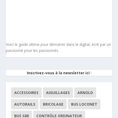
Voici le guide ultime pour démarrer dans le digital, écrit par un
passionné pour les passionnés.
Inscrivez-vous à la newsletter ici
!
ACCESSOIRES
AIGUILLAGES
ARNOLD
AUTORAILS
BRICOLAGE
BUS LOCONET
BUS S88
CONTRÔLE ORDINATEUR