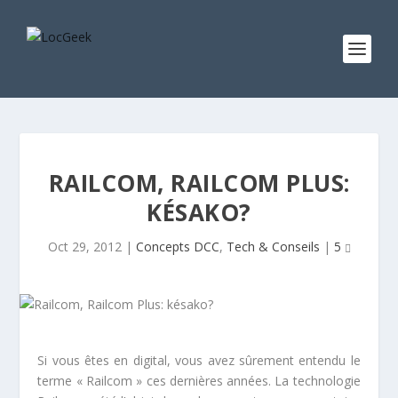
RAILCOM, RAILCOM PLUS:
KÉSAKO?
Oct 29, 2012
|
Concepts DCC
,
Tech & Conseils
|
5
Si vous êtes en digital, vous avez sûrement entendu le
terme « Railcom » ces dernières années. La technologie