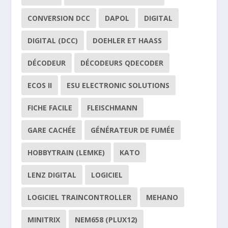
CONVERSION DCC
DAPOL
DIGITAL
DIGITAL (DCC)
DOEHLER ET HAASS
DÉCODEUR
DÉCODEURS QDECODER
ECOS II
ESU ELECTRONIC SOLUTIONS
FICHE FACILE
FLEISCHMANN
GARE CACHÉE
GÉNÉRATEUR DE FUMÉE
HOBBYTRAIN (LEMKE)
KATO
LENZ DIGITAL
LOGICIEL
LOGICIEL TRAINCONTROLLER
MEHANO
MINITRIX
NEM658 (PLUX12)