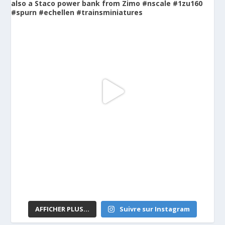
AFFICHER PLUS...
Suivre sur Instagram