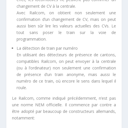
changement de CV à la centrale.
Avec Railcom, on obtient non seulement une
confirmation d’un changement de CV, mais on peut
aussi bien sûr lire les valeurs actuelles des CVs. Le
tout sans poser le train sur la voie de
programmation.
La détection de train par numéro
En utilisant des détecteurs de présence de cantons,
compatibles Railcom, on peut envoyer à la centrale
(ou à l’ordinateur) non seulement une confirmation
de présence d’un train anonyme, mais aussi le
numéro de ce train, où encore le sens dans lequel il
roule.
Le Railcom, comme indiqué précédemment, n’est pas
une norme NEM officielle. Il commence par contre a
être adopté par beaucoup de constructeurs allemands,
notamment: