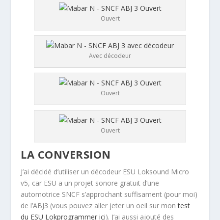
Ouvert
Avec décodeur
Ouvert
Ouvert
LA CONVERSION
J’ai décidé d’utiliser un décodeur ESU Loksound Micro
v5, car ESU a un projet sonore gratuit d’une
automotrice SNCF s’approchant suffisament (pour moi)
de l’ABJ3 (vous pouvez aller jeter un oeil sur mon
test
du ESU Lokprogrammer ici
). J’ai aussi ajouté des