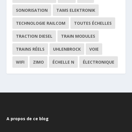
SONORISATION
TAMS ELEKTRONIK
TECHNOLOGIE RAILCOM
TOUTES ÉCHELLES
TRACTION DIESEL
TRAIN MODULES
TRAINS RÉELS
UHLENBROCK
VOIE
WIFI
ZIMO
ÉCHELLE N
ÉLECTRONIQUE
A propos de ce blog