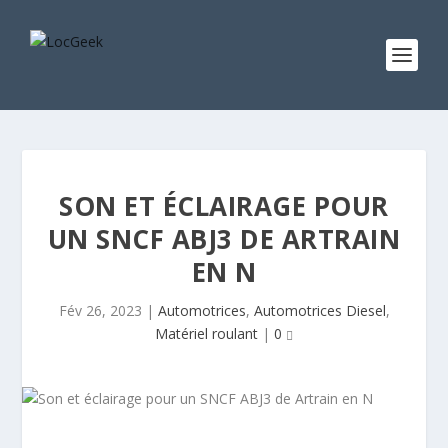
SON ET ÉCLAIRAGE POUR
UN SNCF ABJ3 DE ARTRAIN
EN N
Fév 26, 2023
|
Automotrices
,
Automotrices Diesel
,
Matériel roulant
|
0