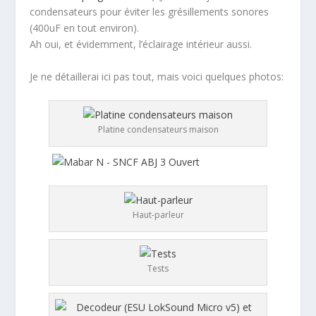
condensateurs pour éviter les grésillements sonores
(400uF en tout environ).
Ah oui, et évidemment, l’éclairage intérieur aussi.
Je ne détaillerai ici pas tout, mais voici quelques photos:
Platine condensateurs maison
Haut-parleur
Tests