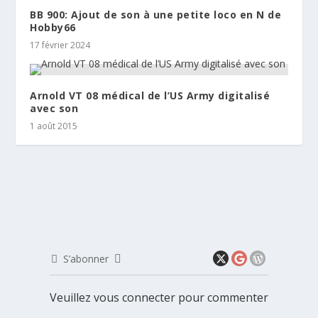
BB 900: Ajout de son à une petite loco en N de
Hobby66
17 février 2024
Arnold VT 08 médical de l’US Army digitalisé
avec son
1 août 2015
S’abonner
Veuillez vous connecter pour commenter