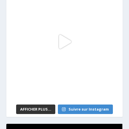
AFFICHER PLUS...
Suivre sur Instagram