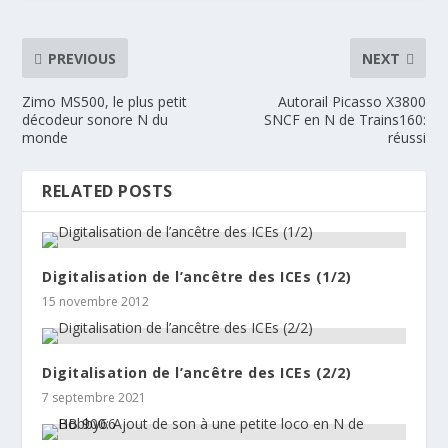
PREVIOUS
NEXT
Zimo MS500, le plus petit
Autorail Picasso X3800
décodeur sonore N du
SNCF en N de Trains160:
monde
réussi
RELATED POSTS
Digitalisation de l’ancêtre des ICEs (1/2)
15 novembre 2012
Digitalisation de l’ancêtre des ICEs (2/2)
7 septembre 2021