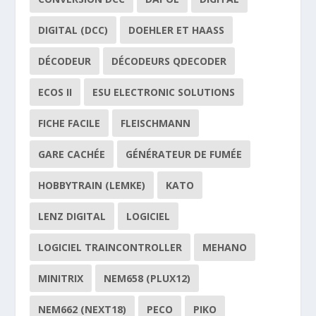
DIGITAL (DCC)
DOEHLER ET HAASS
DÉCODEUR
DÉCODEURS QDECODER
ECOS II
ESU ELECTRONIC SOLUTIONS
FICHE FACILE
FLEISCHMANN
GARE CACHÉE
GÉNÉRATEUR DE FUMÉE
HOBBYTRAIN (LEMKE)
KATO
LENZ DIGITAL
LOGICIEL
LOGICIEL TRAINCONTROLLER
MEHANO
MINITRIX
NEM658 (PLUX12)
NEM662 (NEXT18)
PECO
PIKO