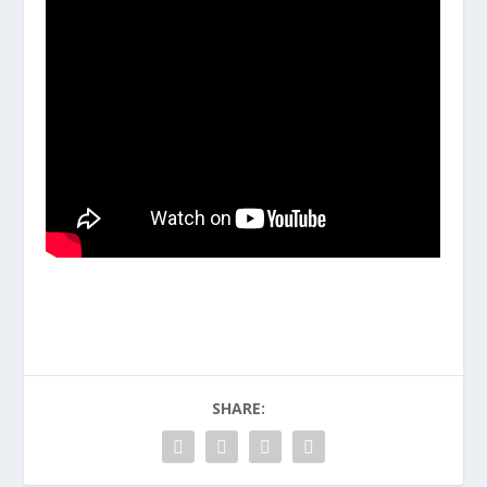
SHARE: