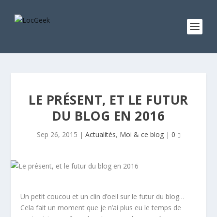
LE PRÉSENT, ET LE FUTUR
DU BLOG EN 2016
Sep 26, 2015
|
Actualités
,
Moi & ce blog
|
0
Un petit coucou et un clin d’oeil sur le futur du blog…
Cela fait un moment que je n’ai plus eu le temps de