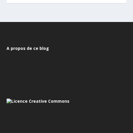
A propos de ce blog