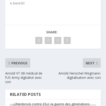
A bientôt!
SHARE:
PREVIOUS
NEXT
Arnold VT 08 médical de
Arnold Henschel-Wegmann:
l’US Army digitalisé avec
digitalisation avec son
son
RELATED POSTS