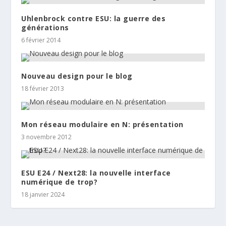
Uhlenbrock contre ESU: la guerre des
générations
6 février 2014
Nouveau design pour le blog
18 février 2013
Mon réseau modulaire en N: présentation
3 novembre 2012
ESU E24 / Next28: la nouvelle interface
numérique de trop?
18 janvier 2024