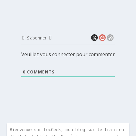
S’abonner
Veuillez vous connecter pour commenter
0
COMMENTS
Bienvenue sur LocGeek, mon blog sur le train en 