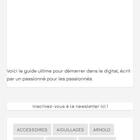
Voici le guide ultime pour démarrer dans le digital, écrit
par un passionné pour les passionnés.
Inscrivez-vous à la newsletter ici
!
ACCESSOIRES
AIGUILLAGES
ARNOLD