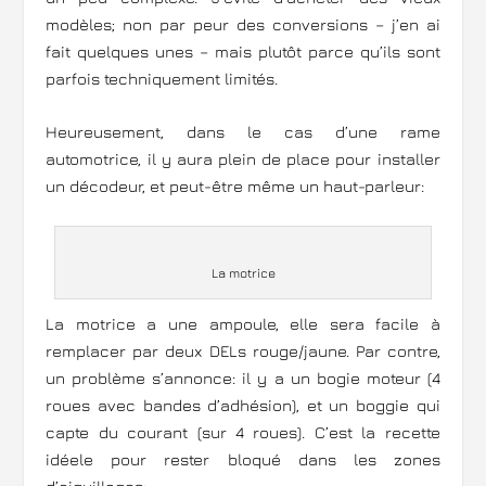
modèles; non par peur des conversions – j’en ai
fait quelques unes – mais plutôt parce qu’ils sont
parfois techniquement limités.
Heureusement, dans le cas d’une rame
automotrice, il y aura plein de place pour installer
un décodeur, et peut-être même un haut-parleur:
La motrice
La motrice a une ampoule, elle sera facile à
remplacer par deux DELs rouge/jaune. Par contre,
un problème s’annonce: il y a un bogie moteur (4
roues avec bandes d’adhésion), et un boggie qui
capte du courant (sur 4 roues). C’est la recette
idéele pour rester bloqué dans les zones