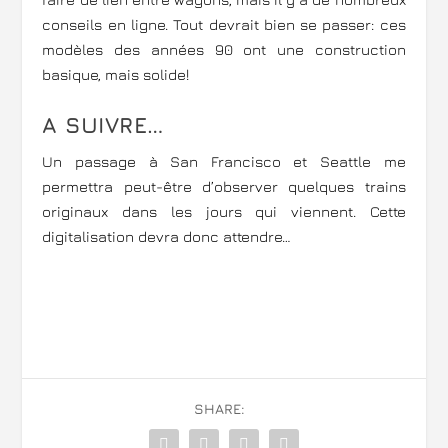
conseils en ligne. Tout devrait bien se passer: ces
modèles des années 90 ont une construction
basique, mais solide!
A SUIVRE…
Un passage à San Francisco et Seattle me
permettra peut-être d’observer quelques trains
originaux dans les jours qui viennent. Cette
digitalisation devra donc attendre…
SHARE: