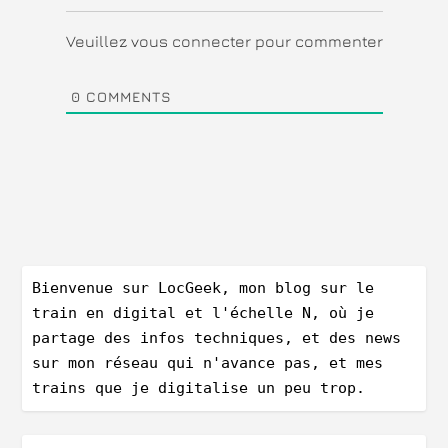
Veuillez vous connecter pour commenter
0
COMMENTS
Bienvenue sur LocGeek, mon blog sur le 
train en digital et l'échelle N, où je 
partage des infos techniques, et des news 
sur mon réseau qui n'avance pas, et mes 
trains que je digitalise un peu trop.