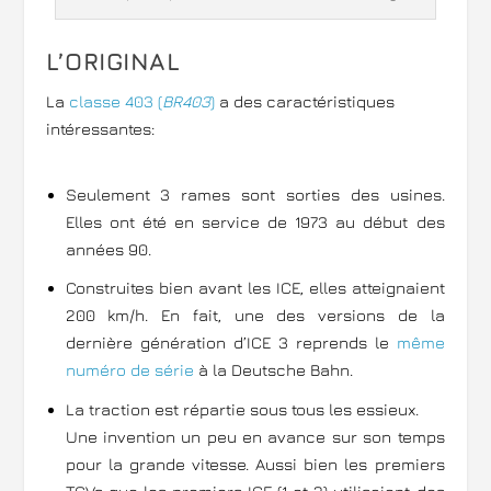
L’ORIGINAL
La
classe 403 (
BR403
)
a des caractéristiques
intéressantes:
Seulement 3 rames sont sorties des usines.
Elles ont été en service de 1973 au début des
années 90.
Construites bien avant les ICE, elles atteignaient
200 km/h. En fait, une des versions de la
dernière génération d’ICE 3 reprends le
même
numéro de série
à la Deutsche Bahn.
La traction est répartie sous tous les essieux.
Une invention un peu en avance sur son temps
pour la grande vitesse. Aussi bien les premiers