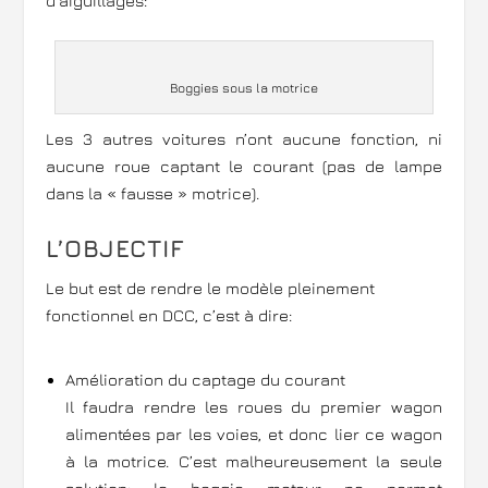
d’aiguillages:
Boggies sous la motrice
Les 3 autres voitures n’ont aucune fonction, ni
aucune roue captant le courant (pas de lampe
dans la « fausse » motrice).
L’OBJECTIF
Le but est de rendre le modèle pleinement
fonctionnel en DCC, c’est à dire:
Amélioration du captage du courant
Il faudra rendre les roues du premier wagon
alimentées par les voies, et donc lier ce wagon
à la motrice. C’est malheureusement la seule