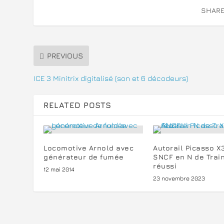
SHARE
PREVIOUS
ICE 3 Minitrix digitalisé (son et 6 décodeurs)
RELATED POSTS
Locomotive Arnold avec
Autorail Picasso 
générateur de fumée
SNCF en N de Train
réussi
12 mai 2014
23 novembre 2023