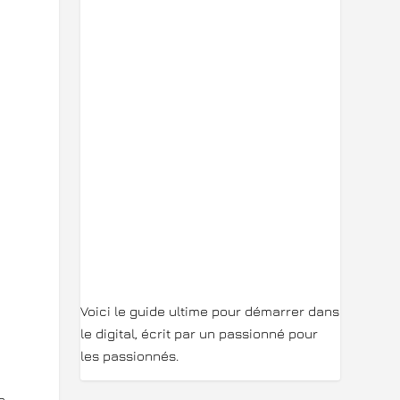
Voici le guide ultime pour démarrer dans
le digital, écrit par un passionné pour
les passionnés.
n