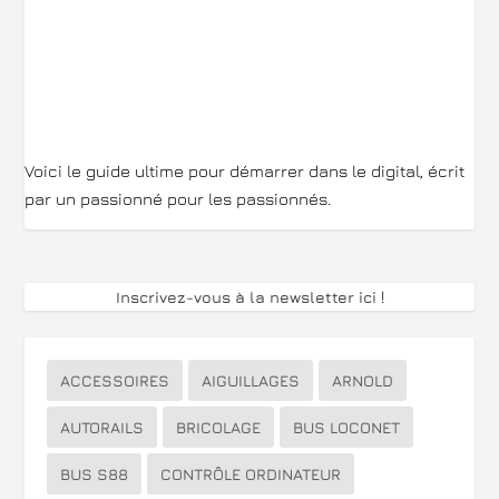
Voici le guide ultime pour démarrer dans le digital, écrit
par un passionné pour les passionnés.
Inscrivez-vous à la newsletter ici
!
ACCESSOIRES
AIGUILLAGES
ARNOLD
AUTORAILS
BRICOLAGE
BUS LOCONET
BUS S88
CONTRÔLE ORDINATEUR