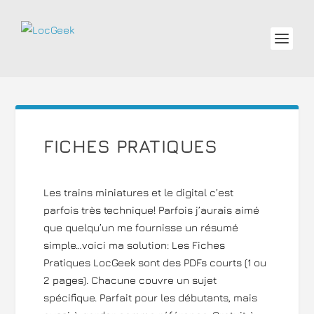
FICHES PRATIQUES
Les trains miniatures et le digital c’est
parfois très technique! Parfois j’aurais aimé
que quelqu’un me fournisse un résumé
simple…voici ma solution: Les Fiches
Pratiques LocGeek sont des PDFs courts (1 ou
2 pages). Chacune couvre un sujet
spécifique. Parfait pour les débutants, mais