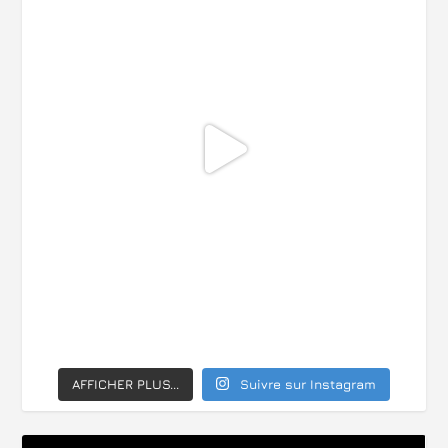
AFFICHER PLUS...
Suivre sur Instagram