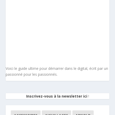
Voici le guide ultime pour démarrer dans le digital, écrit par un
passionné pour les passionnés.
Inscrivez-vous à la newsletter ici
!