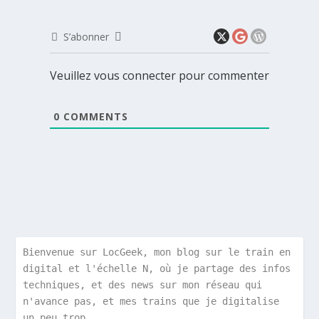
S’abonner
Veuillez vous connecter pour commenter
0
COMMENTS
Bienvenue sur LocGeek, mon blog sur le train en 
digital et l'échelle N, où je partage des infos 
techniques, et des news sur mon réseau qui 
n'avance pas, et mes trains que je digitalise 
un peu trop.