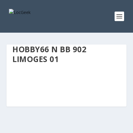
HOBBY66 N BB 902
LIMOGES 01